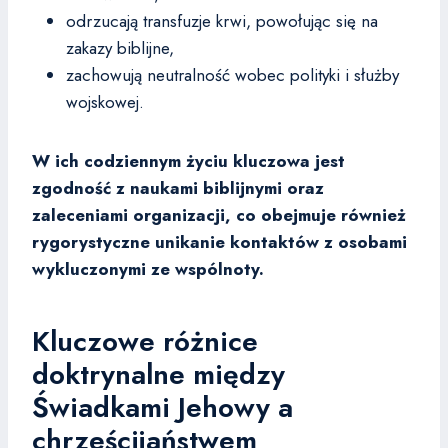
odrzucają transfuzje krwi, powołując się na
zakazy biblijne,
zachowują neutralność wobec polityki i służby
wojskowej.
W ich codziennym życiu kluczowa jest
zgodność z naukami biblijnymi oraz
zaleceniami organizacji, co obejmuje również
rygorystyczne unikanie kontaktów z osobami
wykluczonymi ze wspólnoty.
Kluczowe różnice
doktrynalne między
Świadkami Jehowy a
chrześcijaństwem