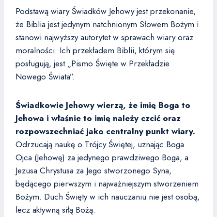
Podstawą wiary Świadków Jehowy jest przekonanie,
że Biblia jest jedynym natchnionym Słowem Bożym i
stanowi najwyższy autorytet w sprawach wiary oraz
moralności. Ich przekładem Biblii, którym się
posługują, jest „Pismo Święte w Przekładzie
Nowego Świata”.
Świadkowie Jehowy wierzą, że imię Boga to
Jehowa i właśnie to imię należy czcić oraz
rozpowszechniać jako centralny punkt wiary.
Odrzucają naukę o Trójcy Świętej, uznając Boga
Ojca (Jehowę) za jedynego prawdziwego Boga, a
Jezusa Chrystusa za Jego stworzonego Syna,
będącego pierwszym i najważniejszym stworzeniem
Bożym. Duch Święty w ich nauczaniu nie jest osobą,
lecz aktywną siłą Bożą.