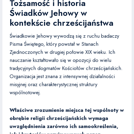
Tożsamość i historia
Świadków Jehowy w
kontekście chrześcijaństwa
Świadkowie Jehowy wywodzą się z ruchu badaczy
Pisma Świętego, który powstał w Stanach
Zjednoczonych w drugiej połowie XIX wieku. Ich
nauczanie kształtowało się w opozycji do wielu
tradycyjnych dogmatów Kościołów chrześcijańskich.
Organizacja jest znana z intensywnej działalności
misyjnej oraz charakterystycznej struktury
wspólnotowej.
Właściwe zrozumienie miejsca tej wspólnoty w
obrębie religii chrześcijańskich wymaga
uwzględnienia zarówno ich samookreślenia,