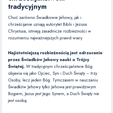
tradycyjnym
Choć zarówno Świadkowie Jehowy, jak i
chrześcijanie uznają autorytet Biblii i Jezusa
Chrystusa, istnieją zasadnicze rozbieżności w
rozumieniu najważniejszych prawd wiary.
Najistotniejszą rozbieżnością jest odrzucenie
przez Świadków Jehowy nauki o Trójcy
Świętej.
W tradycyjnym chrześcijaństwie Bóg
objawia się jako Ojciec, Syn i Duch Święty – trzy
Osoby, lecz jeden Bóg. Tymczasem w nauczaniu
Świadków Jehowy tylko Jehowa jest prawdziwym
Bogiem, Jezus jest Jego Synem, a Duch Święty nie
jest osobą.