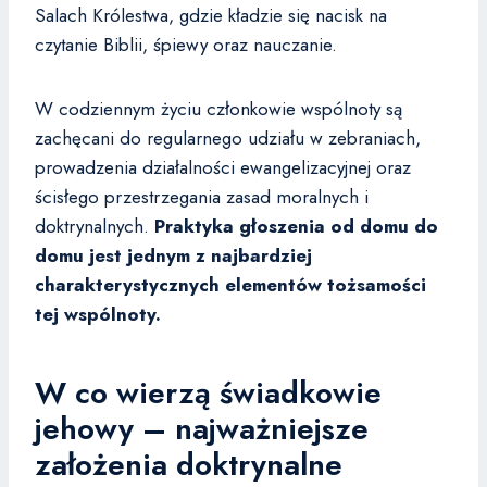
Salach Królestwa, gdzie kładzie się nacisk na
czytanie Biblii, śpiewy oraz nauczanie.
W codziennym życiu członkowie wspólnoty są
zachęcani do regularnego udziału w zebraniach,
prowadzenia działalności ewangelizacyjnej oraz
ścisłego przestrzegania zasad moralnych i
doktrynalnych.
Praktyka głoszenia od domu do
domu jest jednym z najbardziej
charakterystycznych elementów tożsamości
tej wspólnoty.
W co wierzą świadkowie
jehowy – najważniejsze
założenia doktrynalne