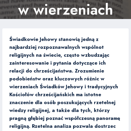
w wierzeniach
Świadkowie Jehowy stanowią jedną z
najbardziej rozpoznawalnych wspólnot
religijnych na świecie, często wzbudzając
zainteresowanie i pytania dotyczące ich
relacji do chrześcijaństwa. Zrozumienie
podobieństw oraz kluczowych różnic w
wierzeniach Świadków Jehowy i tradycyjnych
Kościołów chrześcijańskich ma istotne
znaczenie dla osób poszukujących rzetelnej
wiedzy religijnej, a także dla tych, którzy
pragną głębiej poznać współczesną panoramę
religijną. Rzetelna analiza pozwala dostrzec