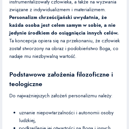
instrumentalizowały człowieka, a także na wyzwania
związane z indywidualizmem i materializmem.
Personalizm chrześcijański uwydatnia, że
każda osoba jest celem samym w sobie, a nie
jedynie środkiem do osiągnięcia innych celów.
Ta koncepcja opiera się na przekonaniu, że człowiek
został stworzony na obraz i podobieństwo Boga, co
nadaje mu niezbywalną wartość.
Podstawowe założenia filozoficzne i
teologiczne
Do najważniejszych założeń personalizmu należy:
uznanie niepowtarzalności i autonomii osoby
ludzkiej,
podkreślenie jej otwartości na Boga i innych