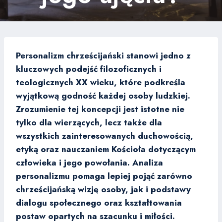
Personalizm chrześcijański stanowi jedno z
kluczowych podejść filozoficznych i
teologicznych XX wieku, które podkreśla
wyjątkową godność każdej osoby ludzkiej.
Zrozumienie tej koncepcji jest istotne nie
tylko dla wierzących, lecz także dla
wszystkich zainteresowanych duchowością,
etyką oraz nauczaniem Kościoła dotyczącym
człowieka i jego powołania. Analiza
personalizmu pomaga lepiej pojąć zarówno
chrześcijańską wizję osoby, jak i podstawy
dialogu społecznego oraz kształtowania
postaw opartych na szacunku i miłości.