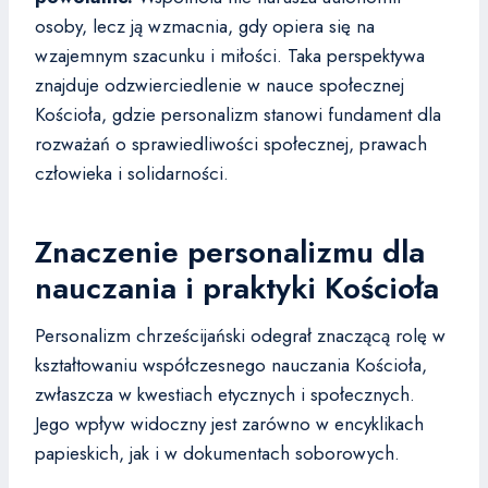
osoby, lecz ją wzmacnia, gdy opiera się na
wzajemnym szacunku i miłości. Taka perspektywa
znajduje odzwierciedlenie w nauce społecznej
Kościoła, gdzie personalizm stanowi fundament dla
rozważań o sprawiedliwości społecznej, prawach
człowieka i solidarności.
Znaczenie personalizmu dla
nauczania i praktyki Kościoła
Personalizm chrześcijański odegrał znaczącą rolę w
kształtowaniu współczesnego nauczania Kościoła,
zwłaszcza w kwestiach etycznych i społecznych.
Jego wpływ widoczny jest zarówno w encyklikach
papieskich, jak i w dokumentach soborowych.