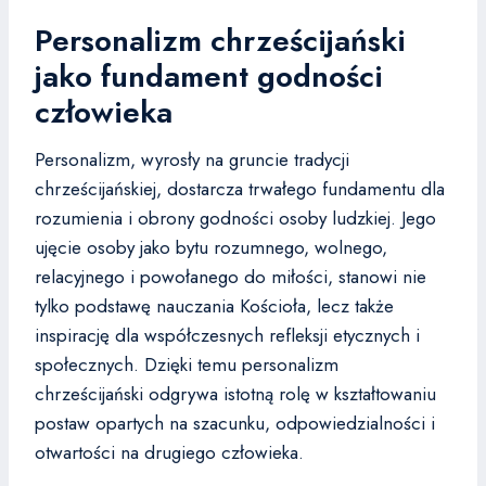
Personalizm chrześcijański
jako fundament godności
człowieka
Personalizm, wyrosły na gruncie tradycji
chrześcijańskiej, dostarcza trwałego fundamentu dla
rozumienia i obrony godności osoby ludzkiej. Jego
ujęcie osoby jako bytu rozumnego, wolnego,
relacyjnego i powołanego do miłości, stanowi nie
tylko podstawę nauczania Kościoła, lecz także
inspirację dla współczesnych refleksji etycznych i
społecznych. Dzięki temu personalizm
chrześcijański odgrywa istotną rolę w kształtowaniu
postaw opartych na szacunku, odpowiedzialności i
otwartości na drugiego człowieka.