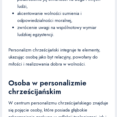
ludzi,
akcentowanie wolności sumienia i
odpowiedzialności moralnej,
zwrócenie uwagi na wspólnotowy wymiar
ludzkiej egzystencji.
Personalizm chrześcijański integruje te elementy,
ukazując osobę jako byt relacyjny, powołany do
miłości i realizowania dobra w wolności.
Osoba w personalizmie
chrześcijańskim
W centrum personalizmu chrześcijańskiego znajduje
się pojęcie osoby, które posiada głębokie