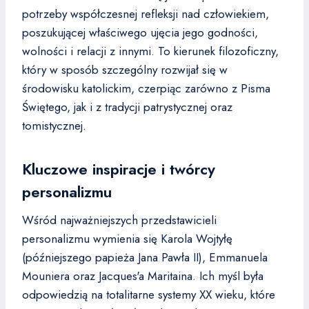
potrzeby współczesnej refleksji nad człowiekiem,
poszukującej właściwego ujęcia jego godności,
wolności i relacji z innymi. To kierunek filozoficzny,
który w sposób szczególny rozwijał się w
środowisku katolickim, czerpiąc zarówno z Pisma
Świętego, jak i z tradycji patrystycznej oraz
tomistycznej.
Kluczowe inspiracje i twórcy
personalizmu
Wśród najważniejszych przedstawicieli
personalizmu wymienia się Karola Wojtyłę
(późniejszego papieża Jana Pawła II), Emmanuela
Mouniera oraz Jacques'a Maritaina. Ich myśl była
odpowiedzią na totalitarne systemy XX wieku, które