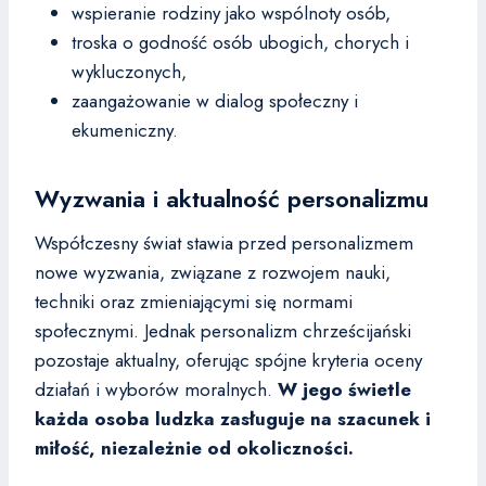
wspieranie rodziny jako wspólnoty osób,
troska o godność osób ubogich, chorych i
wykluczonych,
zaangażowanie w dialog społeczny i
ekumeniczny.
Wyzwania i aktualność personalizmu
Współczesny świat stawia przed personalizmem
nowe wyzwania, związane z rozwojem nauki,
techniki oraz zmieniającymi się normami
społecznymi. Jednak personalizm chrześcijański
pozostaje aktualny, oferując spójne kryteria oceny
działań i wyborów moralnych.
W jego świetle
każda osoba ludzka zasługuje na szacunek i
miłość, niezależnie od okoliczności.