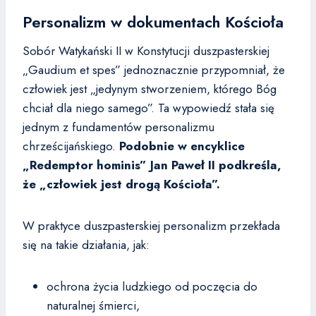
Personalizm w dokumentach Kościoła
Sobór Watykański II w Konstytucji duszpasterskiej
„Gaudium et spes” jednoznacznie przypomniał, że
człowiek jest „jedynym stworzeniem, którego Bóg
chciał dla niego samego”. Ta wypowiedź stała się
jednym z fundamentów personalizmu
chrześcijańskiego.
Podobnie w encyklice
„Redemptor hominis” Jan Paweł II podkreśla,
że „człowiek jest drogą Kościoła”.
W praktyce duszpasterskiej personalizm przekłada
się na takie działania, jak:
ochrona życia ludzkiego od poczęcia do
naturalnej śmierci,