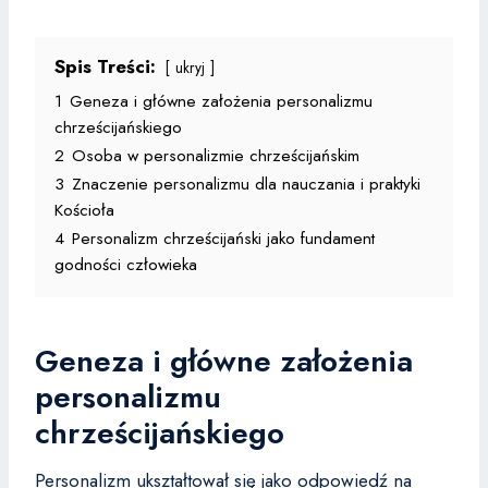
Spis Treści:
ukryj
1
Geneza i główne założenia personalizmu
chrześcijańskiego
2
Osoba w personalizmie chrześcijańskim
3
Znaczenie personalizmu dla nauczania i praktyki
Kościoła
4
Personalizm chrześcijański jako fundament
godności człowieka
Geneza i główne założenia
personalizmu
chrześcijańskiego
Personalizm ukształtował się jako odpowiedź na