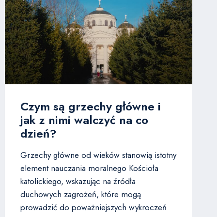
Czym są grzechy główne i
jak z nimi walczyć na co
dzień?
Grzechy główne od wieków stanowią istotny
element nauczania moralnego Kościoła
katolickiego, wskazując na źródła
duchowych zagrożeń, które mogą
prowadzić do poważniejszych wykroczeń