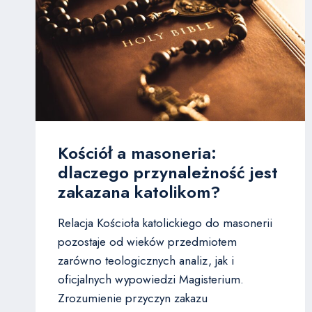
Kościół a masoneria:
dlaczego przynależność jest
zakazana katolikom?
Relacja Kościoła katolickiego do masonerii
pozostaje od wieków przedmiotem
zarówno teologicznych analiz, jak i
oficjalnych wypowiedzi Magisterium.
Zrozumienie przyczyn zakazu