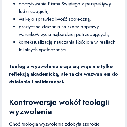
odczytywanie Pisma Świętego z perspektywy
ludzi ubogich,
walkę o sprawiedliwość społeczną,
praktyczne działania na rzecz poprawy
warunków życia najbardziej potrzebujących,
kontekstualizację nauczania Kościoła w realiach
lokalnych społeczności.
Teologia wyzwolenia staje się więc nie tylko
refleksją akademicką, ale także wezwaniem do
działania i solidarności.
Kontrowersje wokół teologii
wyzwolenia
Choć teologia wyzwolenia zdobyła szerokie