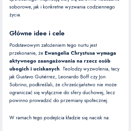
soborowe, jak i konkretne wyzwania codziennego
życia.
Główne idee i cele
Podstawowym założeniem tego nurtu jest
przekonanie, że
Ewangelia Chrystusa wymaga
aktywnego zaangażowania na rzecz osób
ubogich i uciskanych
. Teolodzy wyzwolenia, tacy
jak Gustavo Gutiérrez, Leonardo Boff czy Jon
Sobrino, podkreślali, że chrześcijaństwo nie może
ograniczać się wyłącznie do sfery duchowej, lecz
powinno prowadzić do przemiany społecznej.
W ramach tego podejścia kładzie się nacisk na: