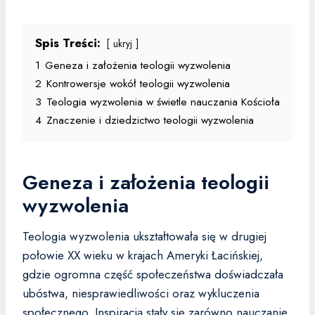
Spis Treści:
ukryj
1
Geneza i założenia teologii wyzwolenia
2
Kontrowersje wokół teologii wyzwolenia
3
Teologia wyzwolenia w świetle nauczania Kościoła
4
Znaczenie i dziedzictwo teologii wyzwolenia
Geneza i założenia teologii
wyzwolenia
Teologia wyzwolenia ukształtowała się w drugiej
połowie XX wieku w krajach Ameryki Łacińskiej,
gdzie ogromna część społeczeństwa doświadczała
ubóstwa, niesprawiedliwości oraz wykluczenia
społecznego. Inspiracją stały się zarówno nauczanie