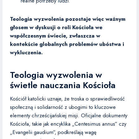
realne potrzeby ludzi.
Teologia wyzwolenia pozostaje więc ważnym
głosem w dyskusji o roli Kościoła we
współczesnym świecie, zwłaszcza w
kontekście globalnych problemów ubóstwa i
wykluczenia.
Teologia wyzwolenia w
świetle nauczania Kościoła
Kościół katolicki uznaje, że troska o sprawiedliwość
społeczną i solidarność z ubogimi to kluczowe
elementy chrześcijańskiej misji. Oficjalne dokumenty
Kościoła, takie jak encyklika „Centesimus annus” czy
„Evangelii gaudium”, podkreślają wagę