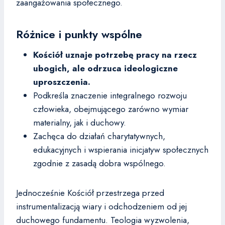
zaangażowania społecznego.
Różnice i punkty wspólne
Kościół uznaje potrzebę pracy na rzecz
ubogich, ale odrzuca ideologiczne
uproszczenia.
Podkreśla znaczenie integralnego rozwoju
człowieka, obejmującego zarówno wymiar
materialny, jak i duchowy.
Zachęca do działań charytatywnych,
edukacyjnych i wspierania inicjatyw społecznych
zgodnie z zasadą dobra wspólnego.
Jednocześnie Kościół przestrzega przed
instrumentalizacją wiary i odchodzeniem od jej
duchowego fundamentu. Teologia wyzwolenia,