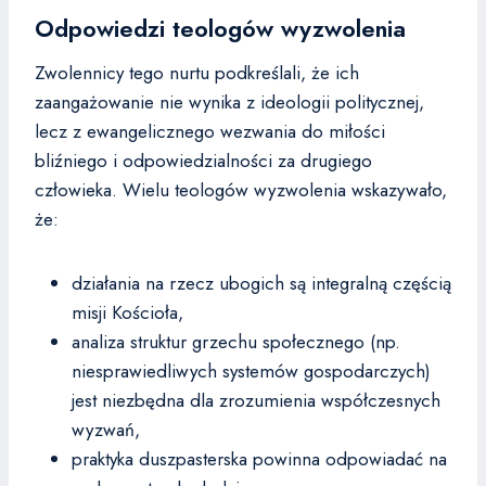
Odpowiedzi teologów wyzwolenia
Zwolennicy tego nurtu podkreślali, że ich
zaangażowanie nie wynika z ideologii politycznej,
lecz z ewangelicznego wezwania do miłości
bliźniego i odpowiedzialności za drugiego
człowieka. Wielu teologów wyzwolenia wskazywało,
że:
działania na rzecz ubogich są integralną częścią
misji Kościoła,
analiza struktur grzechu społecznego (np.
niesprawiedliwych systemów gospodarczych)
jest niezbędna dla zrozumienia współczesnych
wyzwań,
praktyka duszpasterska powinna odpowiadać na