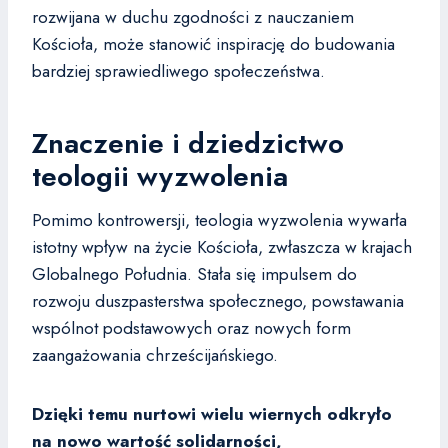
rozwijana w duchu zgodności z nauczaniem
Kościoła, może stanowić inspirację do budowania
bardziej sprawiedliwego społeczeństwa.
Znaczenie i dziedzictwo
teologii wyzwolenia
Pomimo kontrowersji, teologia wyzwolenia wywarła
istotny wpływ na życie Kościoła, zwłaszcza w krajach
Globalnego Południa. Stała się impulsem do
rozwoju duszpasterstwa społecznego, powstawania
wspólnot podstawowych oraz nowych form
zaangażowania chrześcijańskiego.
Dzięki temu nurtowi wielu wiernych odkryło
na nowo wartość solidarności,