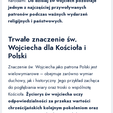
narodami.
Do dzisiaj św wojciech pozostaje
jednym z najczęściej przywoływanych
patronów podczas ważnych wydarzeń
religijnych i państwowych.
Trwałe znaczenie św.
Wojciecha dla Kościoła i
Polski
Znaczenie św. Wojciecha jako patrona Polski jest
wielowymiarowe – obejmuje zarówno wymiar
duchowy, jak i historyczny. Jego przykład zachęca
do pogłębiania wiary oraz troski o wspólnotę
Kościoła.
Życiorys św wojciecha uczy
odpowiedzialności za przekaz wartości
chrześcijańskich kolejnym pokoleniom oraz