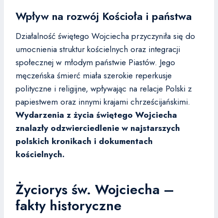
Wpływ na rozwój Kościoła i państwa
Działalność świętego Wojciecha przyczyniła się do
umocnienia struktur kościelnych oraz integracji
społecznej w młodym państwie Piastów. Jego
męczeńska śmierć miała szerokie reperkusje
polityczne i religijne, wpływając na relacje Polski z
papiestwem oraz innymi krajami chrześcijańskimi.
Wydarzenia z życia świętego Wojciecha
znalazły odzwierciedlenie w najstarszych
polskich kronikach i dokumentach
kościelnych.
Życiorys św. Wojciecha –
fakty historyczne