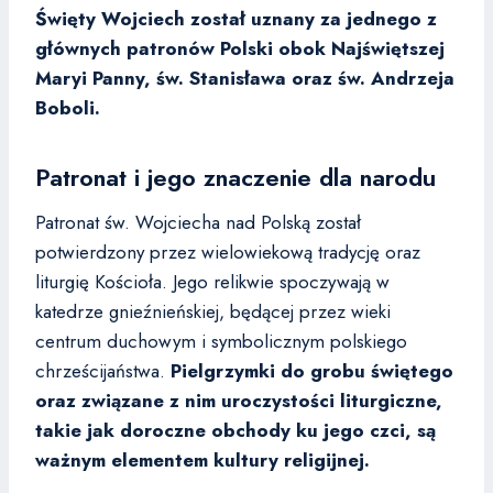
Święty Wojciech został uznany za jednego z
głównych patronów Polski obok Najświętszej
Maryi Panny, św. Stanisława oraz św. Andrzeja
Boboli.
Patronat i jego znaczenie dla narodu
Patronat św. Wojciecha nad Polską został
potwierdzony przez wielowiekową tradycję oraz
liturgię Kościoła. Jego relikwie spoczywają w
katedrze gnieźnieńskiej, będącej przez wieki
centrum duchowym i symbolicznym polskiego
chrześcijaństwa.
Pielgrzymki do grobu świętego
oraz związane z nim uroczystości liturgiczne,
takie jak doroczne obchody ku jego czci, są
ważnym elementem kultury religijnej.