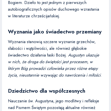
Bogiem. Dzieło to jest jednym z pierwszych
autobiograficznych opisów duchowego wzrastania
w literaturze chrześcijańskiej.
Wyznania jako świadectwo przemiany
Wyznania stanowią szczere wyznanie grzechów,
słabości i wątpliwości, ale również głębokie
świadectwo działania łaski Bożej.
Augustyn ukazuje
w nich, że droga do świętości jest procesem, w
którym Bóg prowadzi człowieka przez różne etapy
życia, nieustannie wzywając do nawrócenia i miłości
.
Dziedzictwo dla współczesnych
Nauczanie św. Augustyna, jego modlitwy i refleksje
nad Pismem Świętym pozostają aktualne również