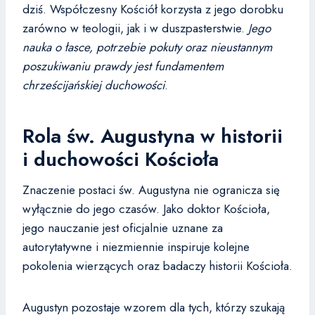
dziś. Współczesny Kościół korzysta z jego dorobku
zarówno w teologii, jak i w duszpasterstwie.
Jego
nauka o łasce, potrzebie pokuty oraz nieustannym
poszukiwaniu prawdy jest fundamentem
chrześcijańskiej duchowości
.
Rola św. Augustyna w historii
i duchowości Kościoła
Znaczenie postaci św. Augustyna nie ogranicza się
wyłącznie do jego czasów. Jako doktor Kościoła,
jego nauczanie jest oficjalnie uznane za
autorytatywne i niezmiennie inspiruje kolejne
pokolenia wierzących oraz badaczy historii Kościoła.
Augustyn pozostaje wzorem dla tych, którzy szukają