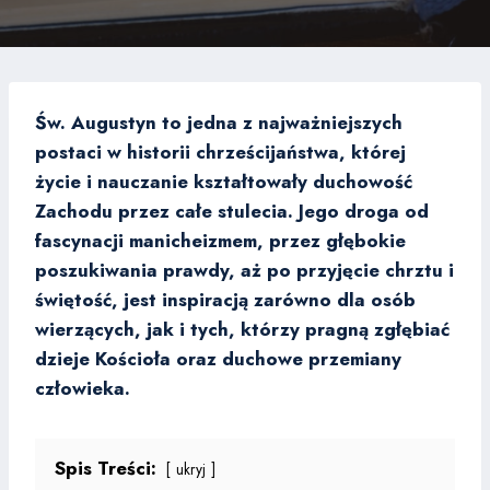
Św. Augustyn to jedna z najważniejszych
postaci w historii chrześcijaństwa, której
życie i nauczanie kształtowały duchowość
Zachodu przez całe stulecia. Jego droga od
fascynacji manicheizmem, przez głębokie
poszukiwania prawdy, aż po przyjęcie chrztu i
świętość, jest inspiracją zarówno dla osób
wierzących, jak i tych, którzy pragną zgłębiać
dzieje Kościoła oraz duchowe przemiany
człowieka.
Spis Treści:
ukryj