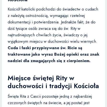
Kościół katolicki podchodzi do świadectw o cudach
z należytą ostrożnością, wymagając rzetelnej
dokumentacji i potwierdzenia. Jednakże fakt, że do
dziś tysiące osób zwraca się do św. Rity w
najtrudniejszych chwilach życia, świadczy o jej
wyjątkowym miejscu w duchowości wielu wiernych.
Cuda i łaski przypisywane św. Ricie są
traktowane jako wyraz Bożej opieki oraz znak
nadziei dla zmagających się z cierpieniem.
Miejsce świętej Rity w
duchowości i tradycji Kościoła
Święta Rita z Cascii pozostaje jedną z najbardziej
czczonych świętych na świecie, a jej postać jest