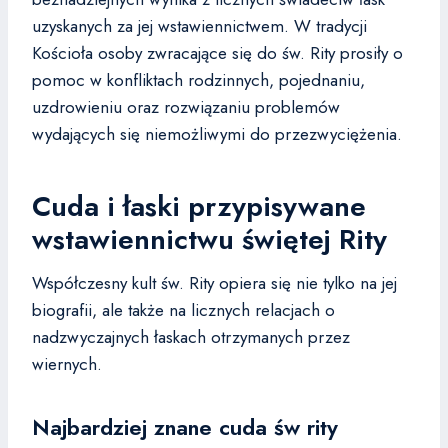
uzyskanych za jej wstawiennictwem. W tradycji
Kościoła osoby zwracające się do św. Rity prosiły o
pomoc w konfliktach rodzinnych, pojednaniu,
uzdrowieniu oraz rozwiązaniu problemów
wydających się niemożliwymi do przezwyciężenia.
Cuda i łaski przypisywane
wstawiennictwu świętej Rity
Współczesny kult św. Rity opiera się nie tylko na jej
biografii, ale także na licznych relacjach o
nadzwyczajnych łaskach otrzymanych przez
wiernych.
Najbardziej znane cuda św rity