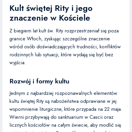
Kult świętej Rity i jego
znaczenie w Kościele
Z biegiem lat kult św. Rity rozprzestrzeniał się poza
granice Włoch, zyskując szczególne znaczenie
wśród osób doświadczających trudności, konfliktów
rodzinnych lub sytuacji, które wydają się być bez
wyjścia.
Rozwój i formy kultu
Jednym z najbardziej rozpoznawalnych elementów
kultu świętej Rity są nabożeństwa odprawiane w jej
wspomnienie liturgiczne, które przypada na 22 maja.
Wierni przybywają do sanktuarium w Cascii oraz
licznych kościołów na całym świecie, aby modlić się