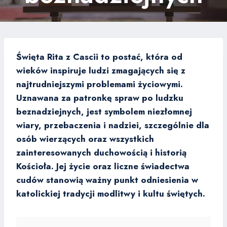
Święta Rita z Cascii to postać, która od
wieków inspiruje ludzi zmagających się z
najtrudniejszymi problemami życiowymi.
Uznawana za patronkę spraw po ludzku
beznadziejnych, jest symbolem niezłomnej
wiary, przebaczenia i nadziei, szczególnie dla
osób wierzących oraz wszystkich
zainteresowanych duchowością i historią
Kościoła. Jej życie oraz liczne świadectwa
cudów stanowią ważny punkt odniesienia w
katolickiej tradycji modlitwy i kultu świętych.