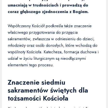
umacniają w trudnościach i prowadzą do
coraz głębszego zjednoczenia z Bogiem.
Współczesny Kościół podkreśla także znaczenie
właściwego przygotowania do przyjęcia
sakramentów, zwłaszcza w odniesieniu do dzieci,
młodzieży oraz osób dorosłych, które wchodzą do
wspólnoty Kościoła. Katecheza, formacja duchowa i
udział w życiu liturgicznym są nieodłącznymi
elementami tego procesu.
Znaczenie siedmiu
sakramentów świętych dla
tożsamości Kościoła