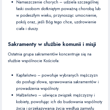
Namaszczenie chorych – udziela szczególnej
łaski osobom dotkniętym poważną chorobą lub
w podeszłym wieku, przynosząc umocnienie,
pokój oraz, jeśli Bóg tego chce, uzdrowienie
ciała i duszy.
Sakramenty w służbie komunii i misji
Ostatnia grupa sakramentów koncentruje się na
służbie wspólnocie Kościoła:
Kapłaństwo – powołuje wybranych mężczyzn
do posługi słowa, sprawowania sakramentów i
prowadzenia wspólnoty.
Małżeństwo – uświęca związek mężczyzny i
kobiety, powołując ich do budowania wspólnoty
życia i przekazywania życia według zamysłu