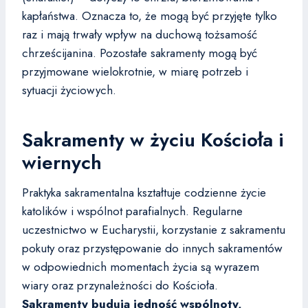
kapłaństwa. Oznacza to, że mogą być przyjęte tylko
raz i mają trwały wpływ na duchową tożsamość
chrześcijanina. Pozostałe sakramenty mogą być
przyjmowane wielokrotnie, w miarę potrzeb i
sytuacji życiowych.
Sakramenty w życiu Kościoła i
wiernych
Praktyka sakramentalna kształtuje codzienne życie
katolików i wspólnot parafialnych. Regularne
uczestnictwo w Eucharystii, korzystanie z sakramentu
pokuty oraz przystępowanie do innych sakramentów
w odpowiednich momentach życia są wyrazem
wiary oraz przynależności do Kościoła.
Sakramenty budują jedność wspólnoty,