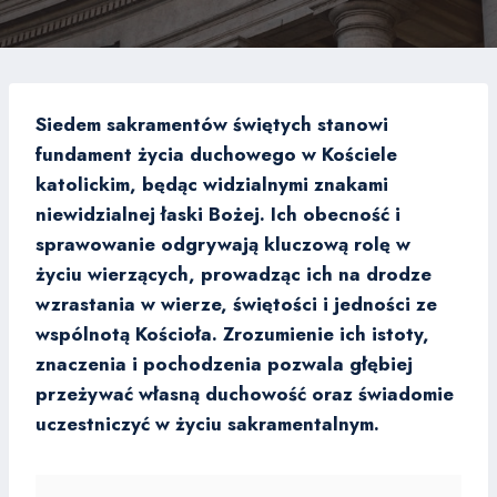
Siedem sakramentów świętych stanowi
fundament życia duchowego w Kościele
katolickim, będąc widzialnymi znakami
niewidzialnej łaski Bożej. Ich obecność i
sprawowanie odgrywają kluczową rolę w
życiu wierzących, prowadząc ich na drodze
wzrastania w wierze, świętości i jedności ze
wspólnotą Kościoła. Zrozumienie ich istoty,
znaczenia i pochodzenia pozwala głębiej
przeżywać własną duchowość oraz świadomie
uczestniczyć w życiu sakramentalnym.