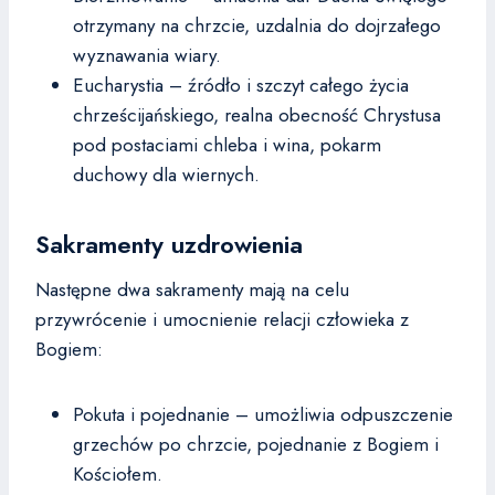
otrzymany na chrzcie, uzdalnia do dojrzałego
wyznawania wiary.
Eucharystia – źródło i szczyt całego życia
chrześcijańskiego, realna obecność Chrystusa
pod postaciami chleba i wina, pokarm
duchowy dla wiernych.
Sakramenty uzdrowienia
Następne dwa sakramenty mają na celu
przywrócenie i umocnienie relacji człowieka z
Bogiem:
Pokuta i pojednanie – umożliwia odpuszczenie
grzechów po chrzcie, pojednanie z Bogiem i
Kościołem.