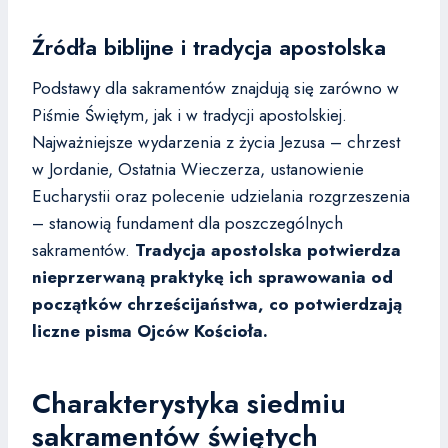
Źródła biblijne i tradycja apostolska
Podstawy dla sakramentów znajdują się zarówno w
Piśmie Świętym, jak i w tradycji apostolskiej.
Najważniejsze wydarzenia z życia Jezusa – chrzest
w Jordanie, Ostatnia Wieczerza, ustanowienie
Eucharystii oraz polecenie udzielania rozgrzeszenia
– stanowią fundament dla poszczególnych
sakramentów.
Tradycja apostolska potwierdza
nieprzerwaną praktykę ich sprawowania od
początków chrześcijaństwa, co potwierdzają
liczne pisma Ojców Kościoła.
Charakterystyka siedmiu
sakramentów świętych