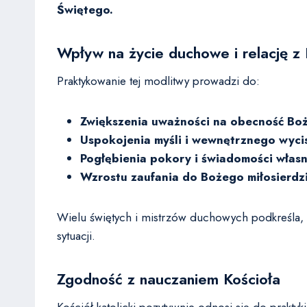
Świętego.
Wpływ na życie duchowe i relację z
Praktykowanie tej modlitwy prowadzi do:
Zwiększenia uważności na obecność Boż
Uspokojenia myśli i wewnętrznego wyci
Pogłębienia pokory i świadomości własn
Wzrostu zaufania do Bożego miłosierdz
Wielu świętych i mistrzów duchowych podkreśla,
sytuacji.
Zgodność z nauczaniem Kościoła