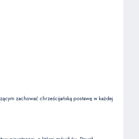
rzącym zachować chrześcijańską postawę w każdej