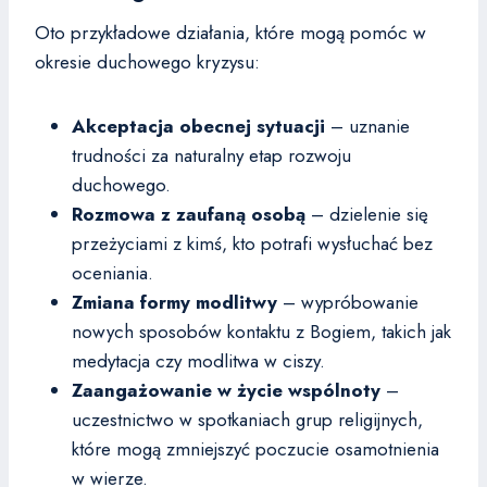
Oto przykładowe działania, które mogą pomóc w
okresie duchowego kryzysu:
Akceptacja obecnej sytuacji
– uznanie
trudności za naturalny etap rozwoju
duchowego.
Rozmowa z zaufaną osobą
– dzielenie się
przeżyciami z kimś, kto potrafi wysłuchać bez
oceniania.
Zmiana formy modlitwy
– wypróbowanie
nowych sposobów kontaktu z Bogiem, takich jak
medytacja czy modlitwa w ciszy.
Zaangażowanie w życie wspólnoty
–
uczestnictwo w spotkaniach grup religijnych,
które mogą zmniejszyć poczucie osamotnienia
w wierze.