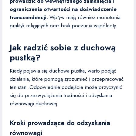
prowadzić do wewnętrznego zamknięcia i
ograniczenia otwartości na doświadczenie
transcendencji.
Wpływ mają również monotonia
praktyk religijnych oraz brak poczucia wspólnoty.
Jak radzić sobie z duchową
pustką?
Kiedy pojawia się duchowa pustka, warto podjąć
działania, które pomogą zrozumieć i przepracować
ten stan. Odpowiednie podejście może przyczynić
się do przezwyciężenia trudności i odzyskania
równowagi duchowej.
Kroki prowadzące do odzyskania
równowagi