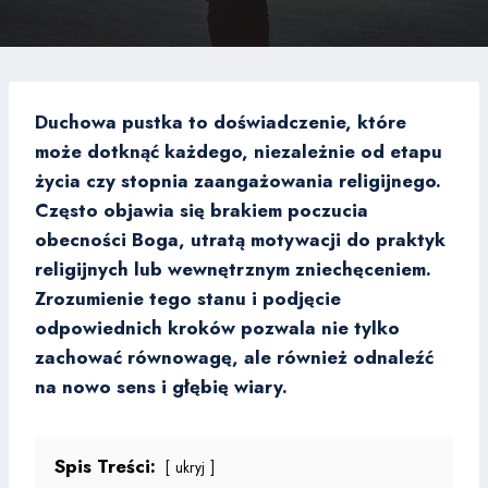
Duchowa pustka to doświadczenie, które
może dotknąć każdego, niezależnie od etapu
życia czy stopnia zaangażowania religijnego.
Często objawia się brakiem poczucia
obecności Boga, utratą motywacji do praktyk
religijnych lub wewnętrznym zniechęceniem.
Zrozumienie tego stanu i podjęcie
odpowiednich kroków pozwala nie tylko
zachować równowagę, ale również odnaleźć
na nowo sens i głębię wiary.
Spis Treści:
ukryj