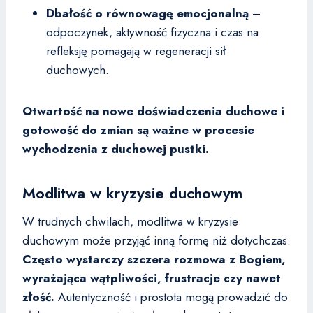
Dbałość o równowagę emocjonalną
–
odpoczynek, aktywność fizyczna i czas na
refleksję pomagają w regeneracji sił
duchowych.
Otwartość na nowe doświadczenia duchowe i
gotowość do zmian są ważne w procesie
wychodzenia z duchowej pustki.
Modlitwa w kryzysie duchowym
W trudnych chwilach, modlitwa w kryzysie
duchowym może przyjąć inną formę niż dotychczas.
Często wystarczy szczera rozmowa z Bogiem,
wyrażająca wątpliwości, frustracje czy nawet
złość.
Autentyczność i prostota mogą prowadzić do