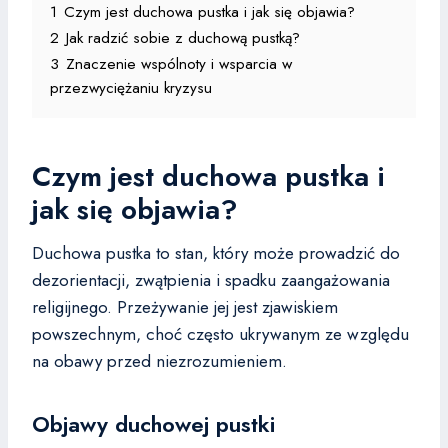
1
Czym jest duchowa pustka i jak się objawia?
2
Jak radzić sobie z duchową pustką?
3
Znaczenie wspólnoty i wsparcia w
przezwyciężaniu kryzysu
Czym jest duchowa pustka i
jak się objawia?
Duchowa pustka to stan, który może prowadzić do
dezorientacji, zwątpienia i spadku zaangażowania
religijnego. Przeżywanie jej jest zjawiskiem
powszechnym, choć często ukrywanym ze względu
na obawy przed niezrozumieniem.
Objawy duchowej pustki