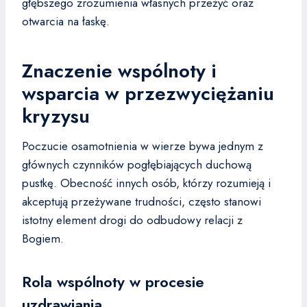
głębszego zrozumienia własnych przeżyć oraz
otwarcia na łaskę.
Znaczenie wspólnoty i
wsparcia w przezwyciężaniu
kryzysu
Poczucie osamotnienia w wierze bywa jednym z
głównych czynników pogłębiających duchową
pustkę. Obecność innych osób, którzy rozumieją i
akceptują przeżywane trudności, często stanowi
istotny element drogi do odbudowy relacji z
Bogiem.
Rola wspólnoty w procesie
uzdrawiania