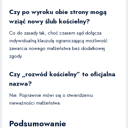
Czy po wyroku obie strony mogą
wziąć nowy ślub kościelny?
Co do zasady tak, choć czasem sąd dołącza
indywidualną klauzulę ograniczającą możliwość
zawarcia nowego małżeństwa bez dodatkowej
zgody.
Czy „rozwód kościelny” to oficjalna
nazwa?
Nie. Poprawnie mówi się o stwierdzeniu
nieważności małżeństwa.
Podsumowanie