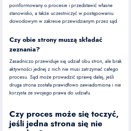
poinformowany o procesie i przedstawić własne
stanowisko, a także uczestniczyć w postępowaniu
dowodowym w zakresie przewidzianym przez sąd.
Czy obie strony muszą składać
zeznania?
Zasadniczo przewiduje się udział obu stron, ale brak
aktywności jednej z nich nie musi zatrzymać całego
procesu. Sąd może prowadzić sprawę dalej, jeśli
druga strona została prawidłowo zawiadomiona i nie
korzysta ze swojego prawa do udziału.
Czy proces może się toczyć,
jeśli jedna strona się nie