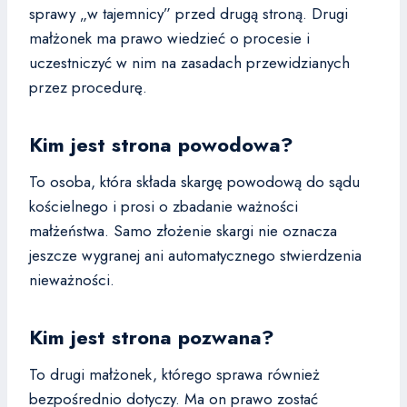
sprawy „w tajemnicy” przed drugą stroną. Drugi
małżonek ma prawo wiedzieć o procesie i
uczestniczyć w nim na zasadach przewidzianych
przez procedurę.
Kim jest strona powodowa?
To osoba, która składa skargę powodową do sądu
kościelnego i prosi o zbadanie ważności
małżeństwa. Samo złożenie skargi nie oznacza
jeszcze wygranej ani automatycznego stwierdzenia
nieważności.
Kim jest strona pozwana?
To drugi małżonek, którego sprawa również
bezpośrednio dotyczy. Ma on prawo zostać