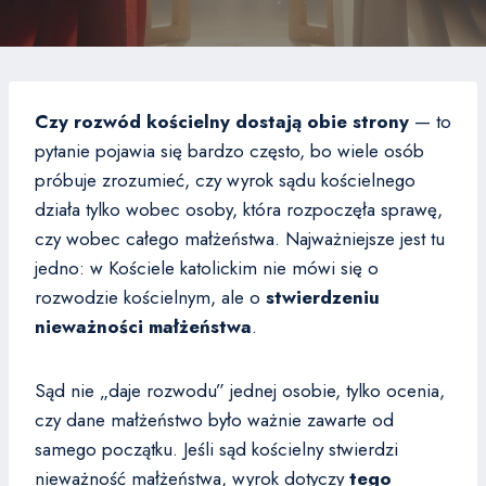
Czy rozwód kościelny dostają obie strony
— to
pytanie pojawia się bardzo często, bo wiele osób
próbuje zrozumieć, czy wyrok sądu kościelnego
działa tylko wobec osoby, która rozpoczęła sprawę,
czy wobec całego małżeństwa. Najważniejsze jest tu
jedno: w Kościele katolickim nie mówi się o
rozwodzie kościelnym, ale o
stwierdzeniu
nieważności małżeństwa
.
Sąd nie „daje rozwodu” jednej osobie, tylko ocenia,
czy dane małżeństwo było ważnie zawarte od
samego początku. Jeśli sąd kościelny stwierdzi
nieważność małżeństwa, wyrok dotyczy
tego