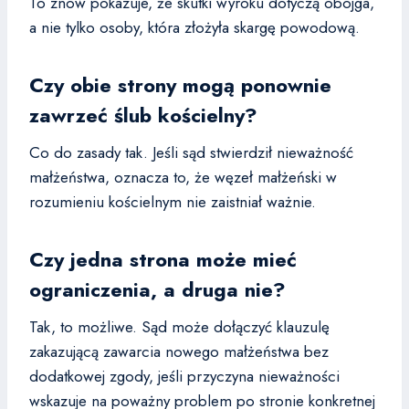
To znów pokazuje, że skutki wyroku dotyczą obojga,
a nie tylko osoby, która złożyła skargę powodową.
Czy obie strony mogą ponownie
zawrzeć ślub kościelny?
Co do zasady tak. Jeśli sąd stwierdził nieważność
małżeństwa, oznacza to, że węzeł małżeński w
rozumieniu kościelnym nie zaistniał ważnie.
Czy jedna strona może mieć
ograniczenia, a druga nie?
Tak, to możliwe. Sąd może dołączyć klauzulę
zakazującą zawarcia nowego małżeństwa bez
dodatkowej zgody, jeśli przyczyna nieważności
wskazuje na poważny problem po stronie konkretnej