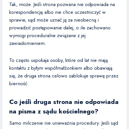
Tak, może. Jeśli strona pozwana nie odpowiada na
korespondencję albo nie chce uczestniczyć w
sprawie, sąd może uznać ją za nieobecną i
prowadzić postępowanie dalej, o ile zachowano
wymogi proceduralne związane z jej
zawiadomieniem.
To często uspokaja osoby, które od lat nie mają
kontaktu z byłym współmałżonkiem albo obawiają
się, że druga strona celowo zablokuje sprawę przez
bierność.
Co jeśli druga strona nie odpowiada
na pisma z sądu kościelnego?
Samo milczenie nie unieważnia procedury. Jeśli sąd