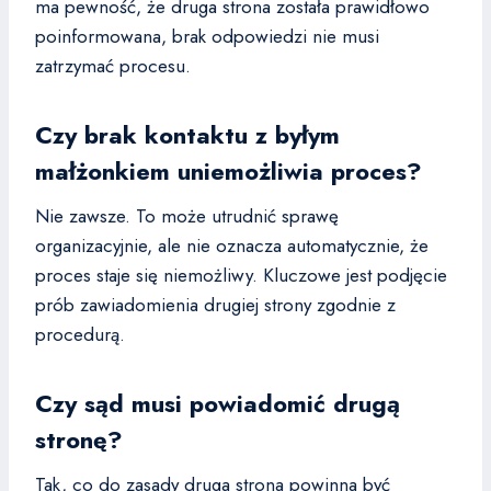
ma pewność, że druga strona została prawidłowo
poinformowana, brak odpowiedzi nie musi
zatrzymać procesu.
Czy brak kontaktu z byłym
małżonkiem uniemożliwia proces?
Nie zawsze. To może utrudnić sprawę
organizacyjnie, ale nie oznacza automatycznie, że
proces staje się niemożliwy. Kluczowe jest podjęcie
prób zawiadomienia drugiej strony zgodnie z
procedurą.
Czy sąd musi powiadomić drugą
stronę?
Tak, co do zasady druga strona powinna być