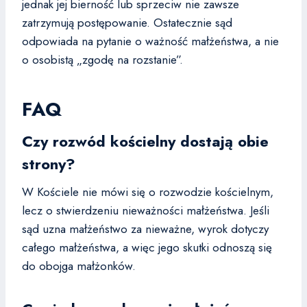
jednak jej bierność lub sprzeciw nie zawsze
zatrzymują postępowanie. Ostatecznie sąd
odpowiada na pytanie o ważność małżeństwa, a nie
o osobistą „zgodę na rozstanie”.
FAQ
Czy rozwód kościelny dostają obie
strony?
W Kościele nie mówi się o rozwodzie kościelnym,
lecz o stwierdzeniu nieważności małżeństwa. Jeśli
sąd uzna małżeństwo za nieważne, wyrok dotyczy
całego małżeństwa, a więc jego skutki odnoszą się
do obojga małżonków.