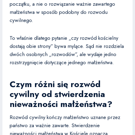
początku, a nie o rozwiązanie ważnie zawartego
małżeństwa w sposób podobny do rozwodu
cywilnego.
To właśnie dlatego pytanie „czy rozwód kościelny
dostają obie strony” bywa mylące. Sąd nie rozdziela
dwóch osobnych „rozwodów”, ale wydaje jedno
rozstrzygnięcie dotyczące jednego małżeństwa.
Czym różni się rozwód
cywilny od stwierdzenia
nieważności małżeństwa?
Rozwód cywilny kończy małżeństwo uznane przez
państwo za ważnie zawarte. Stwierdzenie
nieważności małżeństwa w Kościele oznacza