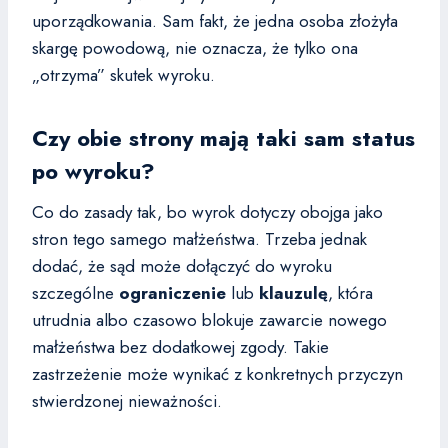
uporządkowania. Sam fakt, że jedna osoba złożyła
skargę powodową, nie oznacza, że tylko ona
„otrzyma” skutek wyroku.
Czy obie strony mają taki sam status
po wyroku?
Co do zasady tak, bo wyrok dotyczy obojga jako
stron tego samego małżeństwa. Trzeba jednak
dodać, że sąd może dołączyć do wyroku
szczególne
ograniczenie
lub
klauzulę
, która
utrudnia albo czasowo blokuje zawarcie nowego
małżeństwa bez dodatkowej zgody. Takie
zastrzeżenie może wynikać z konkretnych przyczyn
stwierdzonej nieważności.