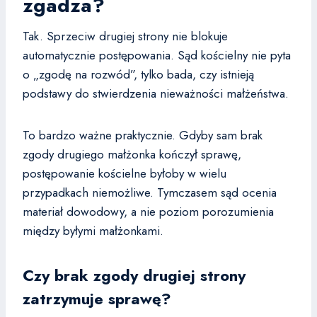
zgadza?
Tak. Sprzeciw drugiej strony nie blokuje
automatycznie postępowania. Sąd kościelny nie pyta
o „zgodę na rozwód”, tylko bada, czy istnieją
podstawy do stwierdzenia nieważności małżeństwa.
To bardzo ważne praktycznie. Gdyby sam brak
zgody drugiego małżonka kończył sprawę,
postępowanie kościelne byłoby w wielu
przypadkach niemożliwe. Tymczasem sąd ocenia
materiał dowodowy, a nie poziom porozumienia
między byłymi małżonkami.
Czy brak zgody drugiej strony
zatrzymuje sprawę?