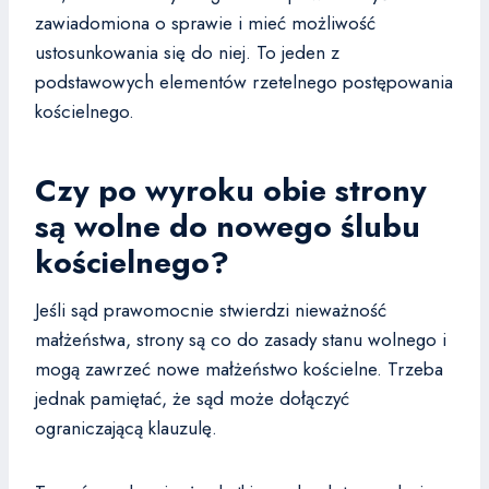
zawiadomiona o sprawie i mieć możliwość
ustosunkowania się do niej. To jeden z
podstawowych elementów rzetelnego postępowania
kościelnego.
Czy po wyroku obie strony
są wolne do nowego ślubu
kościelnego?
Jeśli sąd prawomocnie stwierdzi nieważność
małżeństwa, strony są co do zasady stanu wolnego i
mogą zawrzeć nowe małżeństwo kościelne. Trzeba
jednak pamiętać, że sąd może dołączyć
ograniczającą klauzulę.