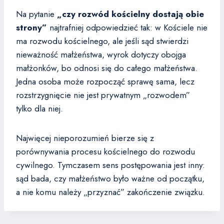
Na pytanie
„czy rozwód kościelny dostają obie
strony”
najtrafniej odpowiedzieć tak: w Kościele nie
ma rozwodu kościelnego, ale jeśli sąd stwierdzi
nieważność małżeństwa, wyrok dotyczy obojga
małżonków, bo odnosi się do całego małżeństwa.
Jedna osoba może rozpocząć sprawę sama, lecz
rozstrzygnięcie nie jest prywatnym „rozwodem”
tylko dla niej.
Najwięcej nieporozumień bierze się z
porównywania procesu kościelnego do rozwodu
cywilnego. Tymczasem sens postępowania jest inny:
sąd bada, czy małżeństwo było ważne od początku,
a nie komu należy „przyznać” zakończenie związku.