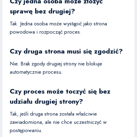
Czy jedna osoba może złożyć
sprawę bez drugiej?
Tak. Jedna osoba może wystąpić jako strona
powodowa i rozpocząć proces.
Czy druga strona musi się zgodzić?
Nie. Brak zgody drugiej strony nie blokuje
automatycznie procesu.
Czy proces może toczyć się bez
udziału drugiej strony?
Tak, jeśli druga strona została właściwie
zawiadomiona, ale nie chce uczestniczyć w
postępowaniu.