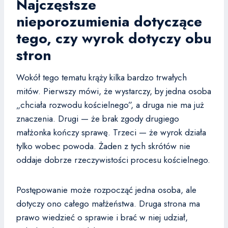
Najczęstsze
nieporozumienia dotyczące
tego, czy wyrok dotyczy obu
stron
Wokół tego tematu krąży kilka bardzo trwałych
mitów. Pierwszy mówi, że wystarczy, by jedna osoba
„chciała rozwodu kościelnego”, a druga nie ma już
znaczenia. Drugi — że brak zgody drugiego
małżonka kończy sprawę. Trzeci — że wyrok działa
tylko wobec powoda. Żaden z tych skrótów nie
oddaje dobrze rzeczywistości procesu kościelnego.
Postępowanie może rozpocząć jedna osoba, ale
dotyczy ono całego małżeństwa. Druga strona ma
prawo wiedzieć o sprawie i brać w niej udział,