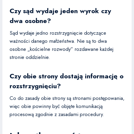
Czy sąd wydaje jeden wyrok czy
dwa osobne?
Sąd wydaje jedno rozstrzygnięcie dotyczące
ważności danego małżeństwa. Nie są to dwa
osobne „kościelne rozwody” rozdawane każdej
stronie oddzielnie.
Czy obie strony dostają informację o
rozstrzygnięciu?
Co do zasady obie strony są stronami postępowania,
więc obie powinny być objęte komunikacją
procesową zgodnie z zasadami procedury.