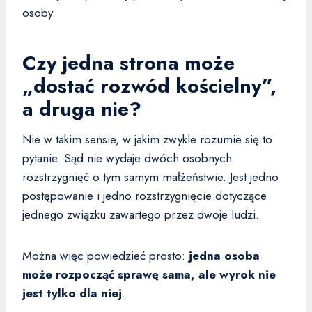
osoby.
Czy jedna strona może
„dostać rozwód kościelny”,
a druga nie?
Nie w takim sensie, w jakim zwykle rozumie się to
pytanie. Sąd nie wydaje dwóch osobnych
rozstrzygnięć o tym samym małżeństwie. Jest jedno
postępowanie i jedno rozstrzygnięcie dotyczące
jednego związku zawartego przez dwoje ludzi.
Można więc powiedzieć prosto:
jedna osoba
może rozpocząć sprawę sama, ale wyrok nie
jest tylko dla niej
.