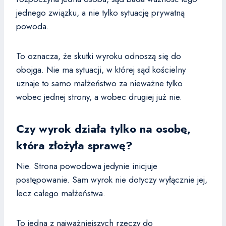
jednego związku, a nie tylko sytuację prywatną
powoda.
To oznacza, że skutki wyroku odnoszą się do
obojga. Nie ma sytuacji, w której sąd kościelny
uznaje to samo małżeństwo za nieważne tylko
wobec jednej strony, a wobec drugiej już nie.
Czy wyrok działa tylko na osobę,
która złożyła sprawę?
Nie. Strona powodowa jedynie inicjuje
postępowanie. Sam wyrok nie dotyczy wyłącznie jej,
lecz całego małżeństwa.
To jedna z najważniejszych rzeczy do