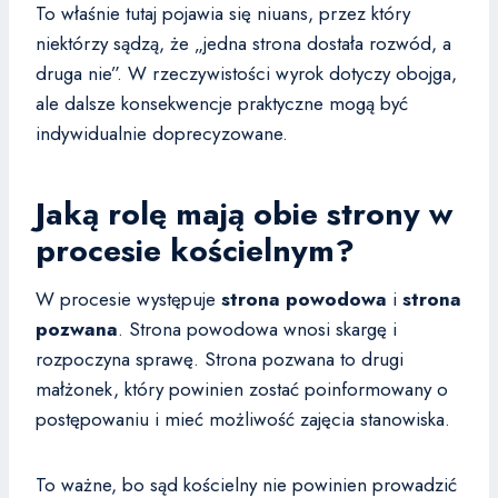
To właśnie tutaj pojawia się niuans, przez który
niektórzy sądzą, że „jedna strona dostała rozwód, a
druga nie”. W rzeczywistości wyrok dotyczy obojga,
ale dalsze konsekwencje praktyczne mogą być
indywidualnie doprecyzowane.
Jaką rolę mają obie strony w
procesie kościelnym?
W procesie występuje
strona powodowa
i
strona
pozwana
. Strona powodowa wnosi skargę i
rozpoczyna sprawę. Strona pozwana to drugi
małżonek, który powinien zostać poinformowany o
postępowaniu i mieć możliwość zajęcia stanowiska.
To ważne, bo sąd kościelny nie powinien prowadzić