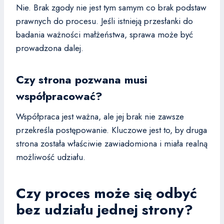
Nie. Brak zgody nie jest tym samym co brak podstaw
prawnych do procesu. Jeśli istnieją przesłanki do
badania ważności małżeństwa, sprawa może być
prowadzona dalej.
Czy strona pozwana musi
współpracować?
Współpraca jest ważna, ale jej brak nie zawsze
przekreśla postępowanie. Kluczowe jest to, by druga
strona została właściwie zawiadomiona i miała realną
możliwość udziału.
Czy proces może się odbyć
bez udziału jednej strony?